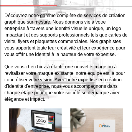
Découvrez notre gamme complète de services de création
graphique sur mesure. Nous donnons vie à votre
entreprise à travers une identité visuelle unique, un logo
impactant et des supports professionnels tels que cartes de
visite, flyers et plaquettes commerciales. Nos graphistes
vous apportent toute leur créativité et leur expérience pour
vous offrir une identité à la hauteur de votre expertise.
Que vous cherchiez à établir une nouvelle image ou à
revitaliser votre marque existante, notre équipe est là pour
concrétiser votre vision. Avec notre expertise en création
d'identité d'entreprise, nous vous accompagnons dans
chaque étape pour que votre société se démarque avec
élégance et impact.