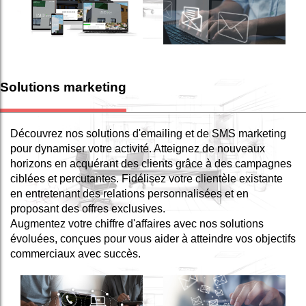
Solutions marketing
Découvrez nos solutions d'emailing et de SMS marketing
pour dynamiser votre activité. Atteignez de nouveaux
horizons en acquérant des clients grâce à des campagnes
ciblées et percutantes. Fidélisez votre clientèle existante
en entretenant des relations personnalisées et en
proposant des offres exclusives.
Augmentez votre chiffre d'affaires avec nos solutions
évoluées, conçues pour vous aider à atteindre vos objectifs
commerciaux avec succès.