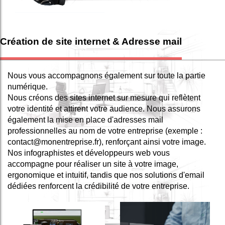
Création de site internet & Adresse mail
Nous vous accompagnons également sur toute la partie
numérique.
Nous créons des sites internet sur mesure qui reflètent
votre identité et attirent votre audience. Nous assurons
également la mise en place d'adresses mail
professionnelles au nom de votre entreprise (exemple :
contact@monentreprise.fr), renforçant ainsi votre image.
Nos infographistes et développeurs web vous
accompagne pour réaliser un site à votre image,
ergonomique et intuitif, tandis que nos solutions d'email
dédiées renforcent la crédibilité de votre entreprise.