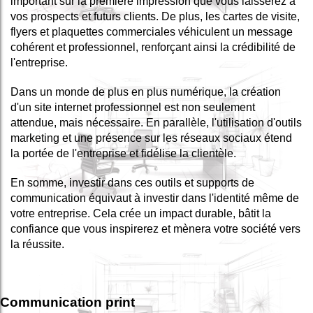
important sur la première impression que vous laisserez à
vos prospects et futurs clients. De plus, les cartes de visite,
flyers et plaquettes commerciales véhiculent un message
cohérent et professionnel, renforçant ainsi la crédibilité de
l'entreprise.
Dans un monde de plus en plus numérique, la création
d'un site internet professionnel est non seulement
attendue, mais nécessaire. En parallèle, l'utilisation d'outils
marketing et une présence sur les réseaux sociaux étend
la portée de l'entreprise et fidélise la clientèle.
En somme, investir dans ces outils et supports de
communication équivaut à investir dans l'identité même de
votre entreprise. Cela crée un impact durable, bâtit la
confiance que vous inspirerez et mènera votre société vers
la réussite.
Communication print