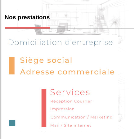
Nos prestations