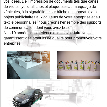
vos idées. De l'impression de documents tels que cartes
de visite, flyers, affiches et plaquettes, au marquage de
véhicules, à la signalétique sur bâche et panneaux, aux
objets publicitaires aux couleurs de votre entreprise et au
textile personnalisé, nous créons l’ensemble des supports
de communication dont vous avez besoin.
Nos 10 années d’expérience et de savoir-faire vous
garantissent des produits de qualité pour promouvoir votre
entreprise.