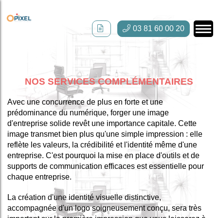
03 81 60 00 20
NOS SERVICES COMPLÉMENTAIRES
Avec une concurrence de plus en forte et une
prédominance du numérique, forger une image
d'entreprise solide revêt une importance capitale. Cette
image transmet bien plus qu'une simple impression : elle
reflète les valeurs, la crédibilité et l'identité même d'une
entreprise. C'est pourquoi la mise en place d'outils et de
supports de communication efficaces est essentielle pour
chaque entreprise.
La création d'une identité visuelle distinctive,
accompagnée d'un logo soigneusement conçu, sera très