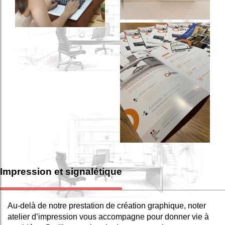
Impression et signalétique
Au-delà de notre prestation de création graphique, noter
atelier d’impression vous accompagne pour donner vie à