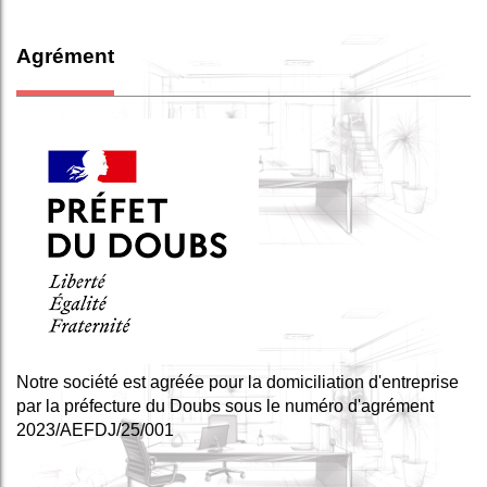
Agrément
Notre société est agréée pour la domiciliation d'entreprise
par la préfecture du Doubs sous le numéro d'agrément
2023/AEFDJ/25/001