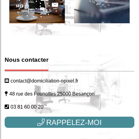
Nous contacter
contact@domiciliation-opixel.fr
48 rue des Founottes 25000 Besançon
03 81 60 00 20
RAPPELEZ-MOI